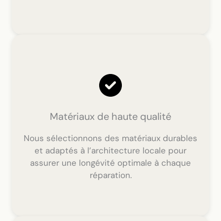
Matériaux de haute qualité
Nous sélectionnons des matériaux durables
et adaptés à l’architecture locale pour
assurer une longévité optimale à chaque
réparation.