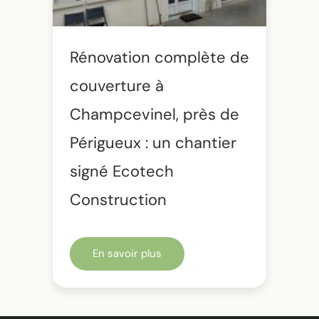
Rénovation complète de
couverture à
Champcevinel, près de
Périgueux : un chantier
signé Ecotech
Construction
En savoir plus