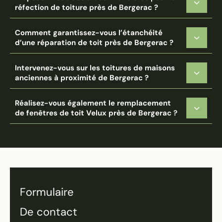
réfection de toiture près de Bergerac ?
Comment garantissez-vous l’étanchéité
d’une réparation de toit près de Bergerac ?
Intervenez-vous sur les toitures de maisons
anciennes à proximité de Bergerac ?
Réalisez-vous également le remplacement
de fenêtres de toit Velux près de Bergerac ?
Formulaire
De contact