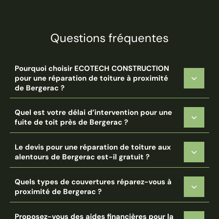
Questions fréquentes
Pourquoi choisir ECOTECH CONSTRUCTION
pour une réparation de toiture à proximité
de Bergerac ?
Quel est votre délai d’intervention pour une
fuite de toit près de Bergerac ?
Le devis pour une réparation de toiture aux
alentours de Bergerac est-il gratuit ?
Quels types de couvertures réparez-vous à
proximité de Bergerac ?
Proposez-vous des aides financières pour la