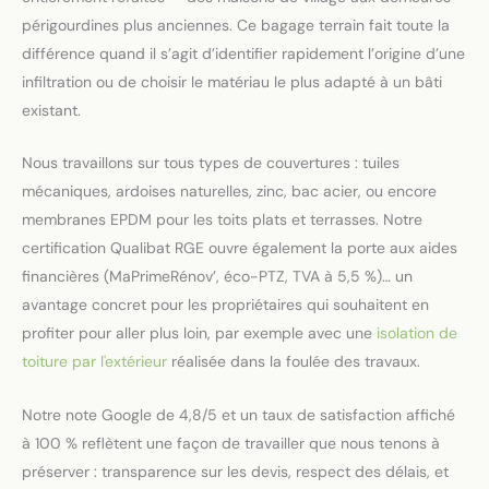
périgourdines plus anciennes. Ce bagage terrain fait toute la
différence quand il s’agit d’identifier rapidement l’origine d’une
infiltration ou de choisir le matériau le plus adapté à un bâti
existant.
Nous travaillons sur tous types de couvertures : tuiles
mécaniques, ardoises naturelles, zinc, bac acier, ou encore
membranes EPDM pour les toits plats et terrasses. Notre
certification Qualibat RGE ouvre également la porte aux aides
financières (MaPrimeRénov’, éco-PTZ, TVA à 5,5 %)… un
avantage concret pour les propriétaires qui souhaitent en
profiter pour aller plus loin, par exemple avec une
isolation de
toiture par l'extérieur
réalisée dans la foulée des travaux.
Notre note Google de 4,8/5 et un taux de satisfaction affiché
à 100 % reflètent une façon de travailler que nous tenons à
préserver : transparence sur les devis, respect des délais, et