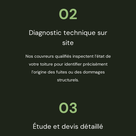
02
Diagnostic technique sur
site
Nos couvreurs qualifiés inspectent l’état de
votre toiture pour identifier précisément
l’origine des fuites ou des dommages
structurels.
03
Étude et devis détaillé