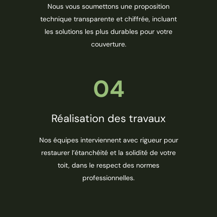
Nous vous soumettons une proposition
technique transparente et chiffrée, incluant
les solutions les plus durables pour votre
couverture.
04
Réalisation des travaux
Nos équipes interviennent avec rigueur pour
restaurer l’étanchéité et la solidité de votre
toit, dans le respect des normes
professionnelles.