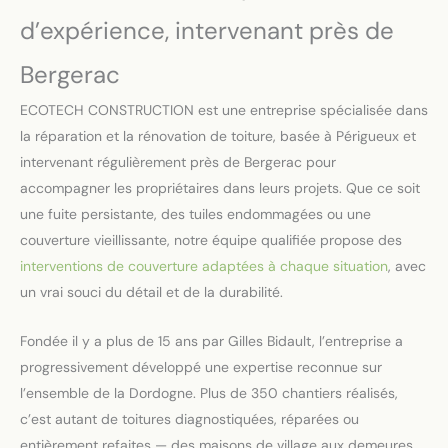
d’expérience, intervenant près de
Bergerac
ECOTECH CONSTRUCTION est une entreprise spécialisée dans
la réparation et la rénovation de toiture, basée à Périgueux et
intervenant régulièrement près de Bergerac pour
accompagner les propriétaires dans leurs projets. Que ce soit
une fuite persistante, des tuiles endommagées ou une
couverture vieillissante, notre équipe qualifiée propose des
interventions de couverture adaptées à chaque situation
, avec
un vrai souci du détail et de la durabilité.
Fondée il y a plus de 15 ans par Gilles Bidault, l’entreprise a
progressivement développé une expertise reconnue sur
l’ensemble de la Dordogne. Plus de 350 chantiers réalisés,
c’est autant de toitures diagnostiquées, réparées ou
entièrement refaites — des maisons de village aux demeures