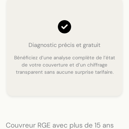
Diagnostic précis et gratuit
Bénéficiez d’une analyse complète de l’état
de votre couverture et d’un chiffrage
transparent sans aucune surprise tarifaire.
Couvreur RGE avec plus de 15 ans