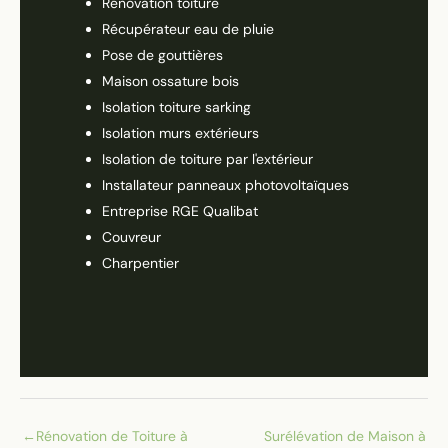
Rénovation toiture
Récupérateur eau de pluie
Pose de gouttières
Maison ossature bois
Isolation toiture sarking
Isolation murs extérieurs
Isolation de toiture par l'extérieur
Installateur panneaux photovoltaïques
Entreprise RGE Qualibat
Couvreur
Charpentier
←
Rénovation de Toiture à
Surélévation de Maison à