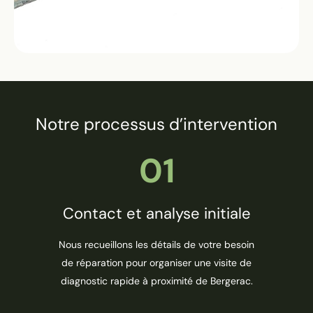
Notre processus d’intervention
01
Contact et analyse initiale
Nous recueillons les détails de votre besoin
de réparation pour organiser une visite de
diagnostic rapide à proximité de Bergerac.