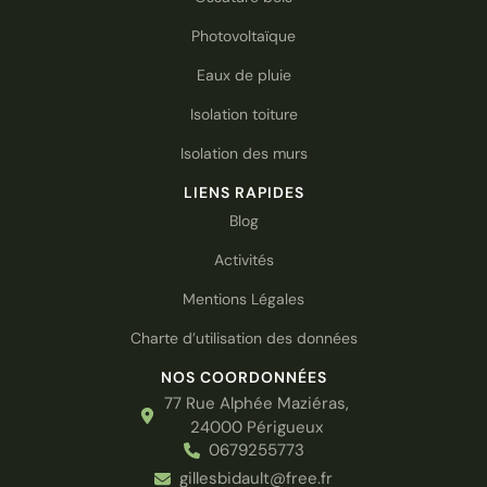
Photovoltaïque
Eaux de pluie
Isolation toiture
Isolation des murs
LIENS RAPIDES
Blog
Activités
Mentions Légales
Charte d’utilisation des données
NOS COORDONNÉES
77 Rue Alphée Maziéras,
24000 Périgueux
0679255773
gillesbidault@free.fr