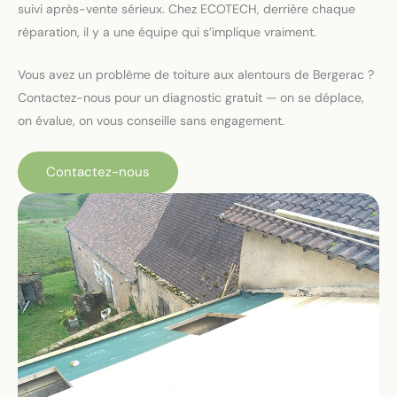
suivi après-vente sérieux. Chez ECOTECH, derrière chaque
réparation, il y a une équipe qui s’implique vraiment.
Vous avez un problème de toiture aux alentours de Bergerac ?
Contactez-nous pour un diagnostic gratuit — on se déplace,
on évalue, on vous conseille sans engagement.
Contactez-nous