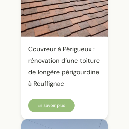
Couvreur à Périgueux :
rénovation d’une toiture
de longère périgourdine
à Rouffignac
En savoir plus