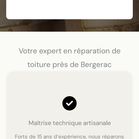
Votre expert en réparation de
toiture près de Bergerac
Maîtrise technique artisanale
Forts de 15 ans d’expérience, nous réparons