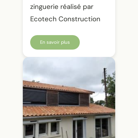
zinguerie réalisé par
Ecotech Construction
En savoir plus