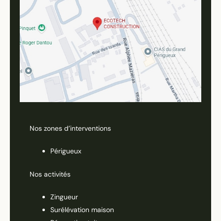
Nos zones d’interventions
Périgueux
Nos activités
Zingueur
Surélévation maison