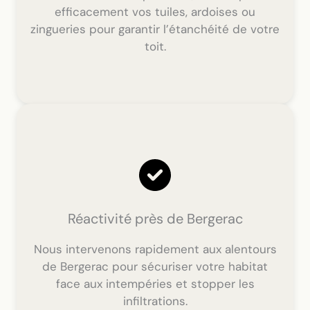
efficacement vos tuiles, ardoises ou
zingueries pour garantir l’étanchéité de votre
toit.
Réactivité près de Bergerac
Nous intervenons rapidement aux alentours
de Bergerac pour sécuriser votre habitat
face aux intempéries et stopper les
infiltrations.