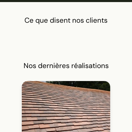
Ce que disent nos clients
Nos dernières réalisations