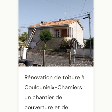
Rénovation de toiture à
Coulounieix-Chamiers :
un chantier de
couverture et de