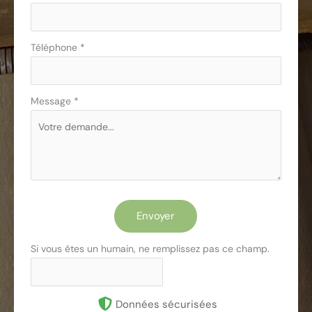
Téléphone
*
Message
*
Envoyer
Si vous êtes un humain, ne remplissez pas ce champ.
Données sécurisées