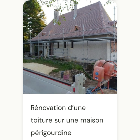
Rénovation d’une
toiture sur une maison
périgourdine