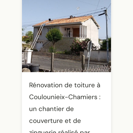
Rénovation de toiture à
Coulounieix-Chamiers :
un chantier de
couverture et de
zinguerie réalisé par