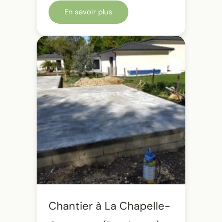
En savoir plus
Chantier à La Chapelle-