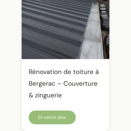
Rénovation de toiture à
Bergerac – Couverture
& zinguerie
En savoir plus