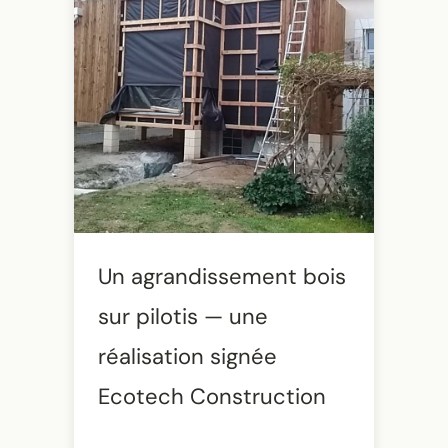
Un agrandissement bois
sur pilotis — une
réalisation signée
Ecotech Construction