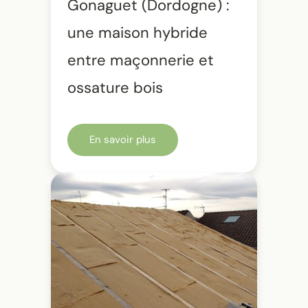
Gonaguet (Dordogne) :
une maison hybride
entre maçonnerie et
ossature bois
En savoir plus