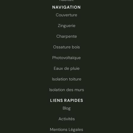
NAVIGATION
Couverture
Zinguerie
Charpente
Ossature bois
Photovoltaïque
Eaux de pluie
Isolation toiture
Isolation des murs
LIENS RAPIDES
Blog
Activités
Mentions Légales