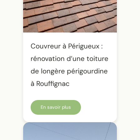
Couvreur à Périgueux :
rénovation d’une toiture
de longère périgourdine
à Rouffignac
En savoir plus