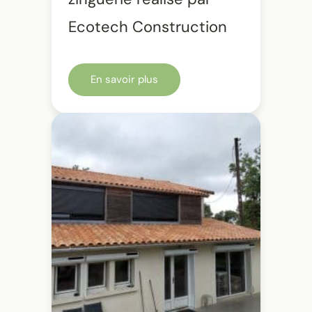
Ecotech Construction
En savoir plus