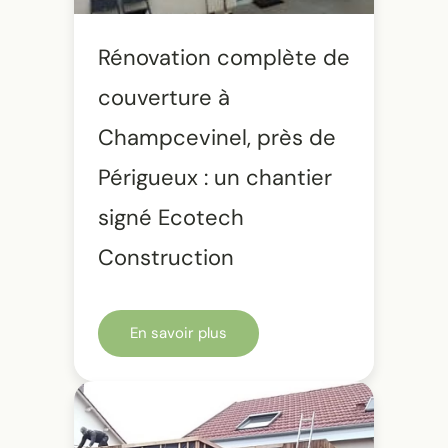
Rénovation complète de
couverture à
Champcevinel, près de
Périgueux : un chantier
signé Ecotech
Construction
En savoir plus