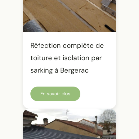
Réfection complète de
toiture et isolation par
sarking à Bergerac
En savoir plus