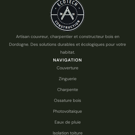
Artisan couvreur, charpentier et constructeur bois en
Dordogne. Des solutions durables et écologiques pour votre
habitat.
NAVIGATION
Couverture
Zinguerie
Charpente
Ossature bois
Photovoltaïque
Eaux de pluie
Isolation toiture